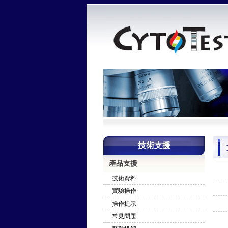
技術支援
產品支援
技術資料
實驗操作
操作提示
常見問題