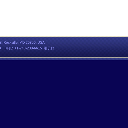
08, Rockville, MD 20850, USA
80 | 傳真: +1-240-238-6615 電子郵