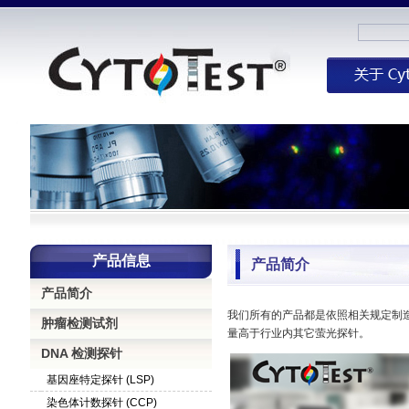
产品信息
产品简介
产品简介
我们所有的产品都是依照相关规定制造
肿瘤检测试剂
量高于行业内其它萤光探针。
DNA 检测探针
基因座特定探针 (LSP)
染色体计数探针 (CCP)